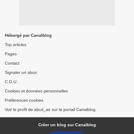
Hébergé par Canalblog
Top articles
Pages
Contact
Signaler un abus
C.G.U.
Cookies et données personnelles
Préférences cookies
Voir le profil de abcd_air sur le portail Canalblog
Créer un blog sur Canalblog