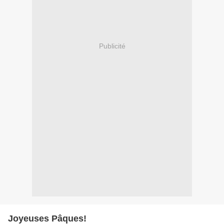
Publicité
Joyeuses Pâques!