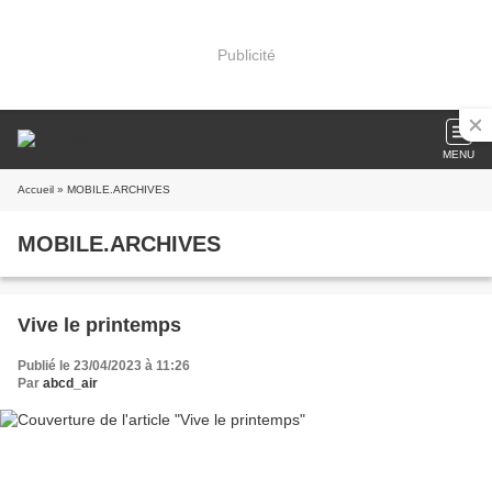
Publicité
MENU
Accueil
» MOBILE.ARCHIVES
MOBILE.ARCHIVES
Vive le printemps
Publié le 23/04/2023 à 11:26
Par
abcd_air