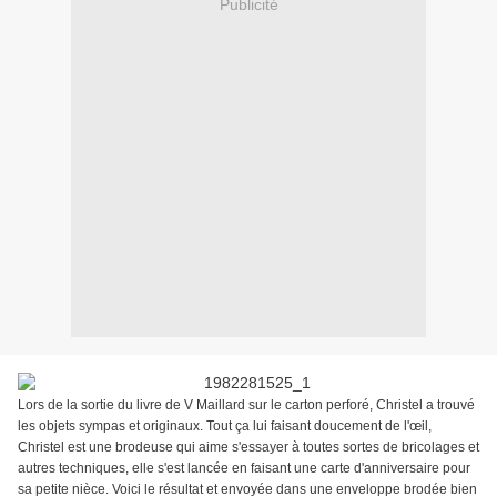
Publicité
Lors de la sortie du livre de V Maillard sur le carton perforé, Christel a trouvé
les objets sympas et originaux. Tout ça lui faisant doucement de l'œil,
Christel est une brodeuse qui aime s'essayer à toutes sortes de bricolages et
autres techniques, elle s'est lancée en faisant une carte d'anniversaire pour
sa petite nièce. Voici le résultat et envoyée dans une enveloppe brodée bien