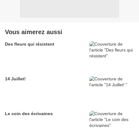
Vous aimerez aussi
Des fleurs qui résistent
14 Juillet!
Le coin des écrivaines