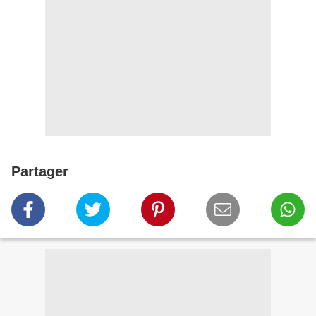
Partager