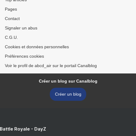
Pages
Contact
Signaler un abus
C.G.U.
Cookies et données personnelles
Préférences cookies
Voir le profil de abcd_air sur le portail Canalblog
Créer un blog sur Canalblog
Créer un blog
 Battle Royale - DayZ