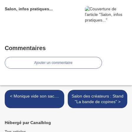
Salon, infos pratiques...
Commentaires
Ajouter un commentaire
< Monique vide son sac....
Salon des créateurs : Stand
"La bande de copines" >
Hébergé par Canalblog
Top articles