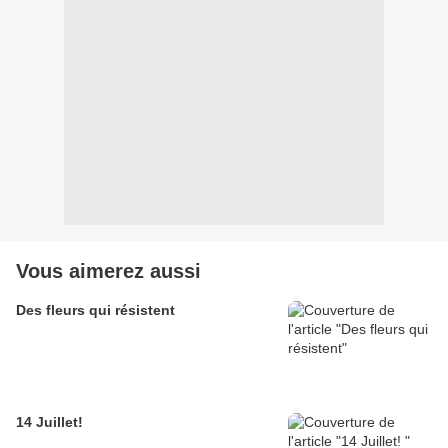
Vous aimerez aussi
Des fleurs qui résistent
14 Juillet!