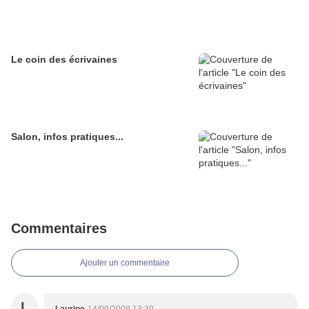
Le coin des écrivaines
Salon, infos pratiques...
Commentaires
Ajouter un commentaire
L