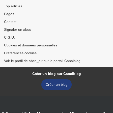
Top articles
Pages
Contact
Signaler un abus
C.G.U.
Cookies et données personnelles
Préférences cookies
Voir le profil de abcd_air sur le portail Canalblog
Créer un blog sur Canalblog
Créer un blog