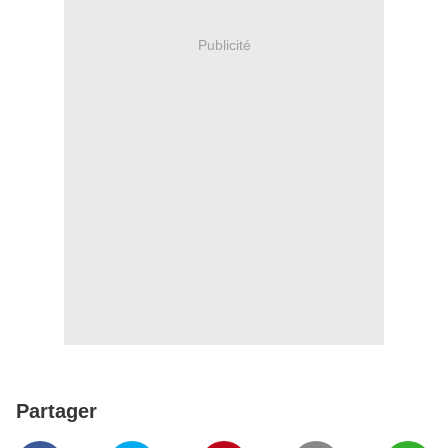
Publicité
Partager