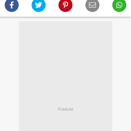
Publicité