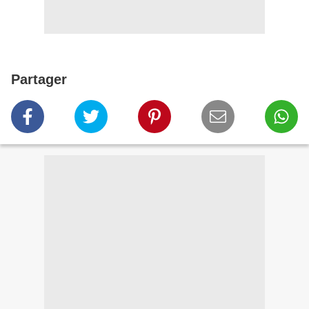
Partager