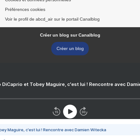
Préférences cookies
Voir le profil de abcd_air sur le portail Canalblog
Créer un blog sur Canalblog
Créer un blog
 DiCaprio et Tobey Maguire, c'est lui ! Rencontre avec Dam
bey Maguire, c'est lui ! Rencontre avec Damien Witecka