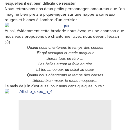
lesquelles il est bien difficile de resister.
Nous retrouvons nos deux petits personnages amoureux que l'on
imagine bien prêts à pique-niquer sur une nappe à carreaux
rouges et blancs à l'ombre d'un cerisier.
Aussi, évidemment cette broderie nous évoque une chanson que
nous vous proposons de chantonner avec nous devant l'écran
;-))
Quand nous chanterons le temps des cerises
Et gai rossignol et merle moqueur
Seront tous en fête …
Les belles auront la folie en tête
Et les amoureux du soleil au cœur
Quand nous chanterons le temps des cerises
Sifflera bien mieux le merle moqueur...
Le mois de juin c'est aussi pour nous dans quelques jours :