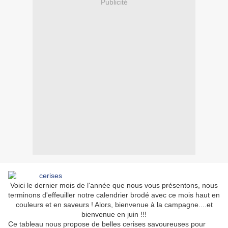
Publicité
Voici le dernier mois de l'année que nous vous présentons, nous
terminons d'effeuiller notre calendrier brodé avec ce mois haut en
couleurs et en saveurs ! Alors, bienvenue à la campagne....et
bienvenue en juin !!!
Ce tableau nous propose de belles cerises savoureuses pour