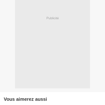
Publicité
Vous aimerez aussi