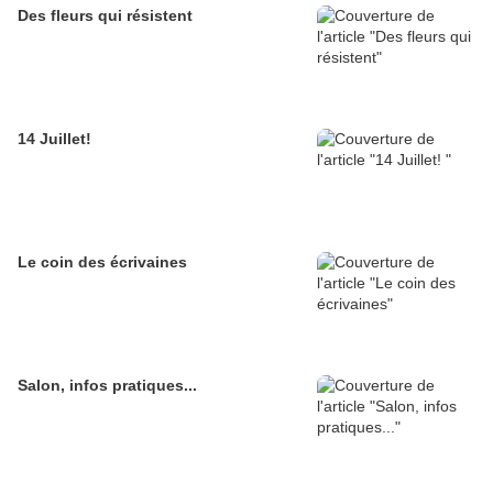
Des fleurs qui résistent
14 Juillet!
Le coin des écrivaines
Salon, infos pratiques...