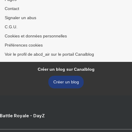
Contact
Signaler un abus
C.G.U.
Cookies et données personnelles
Préférences cookies
Voir le profil de abcd_air sur le portail Canalblog
Créer un blog sur Canalblog
Créer un blog
 Battle Royale - DayZ