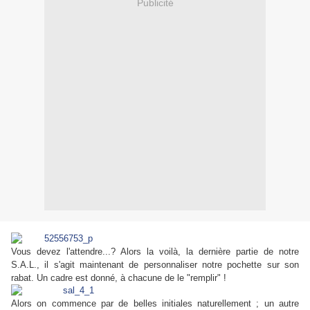
Publicité
Vous devez l'attendre...? Alors la voilà, la dernière partie de notre
S.A.L., il s'agit maintenant de personnaliser notre pochette sur son
rabat. Un cadre est donné, à chacune de le "remplir" !
Alors on commence par de belles initiales naturellement ; un autre