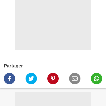
Partager