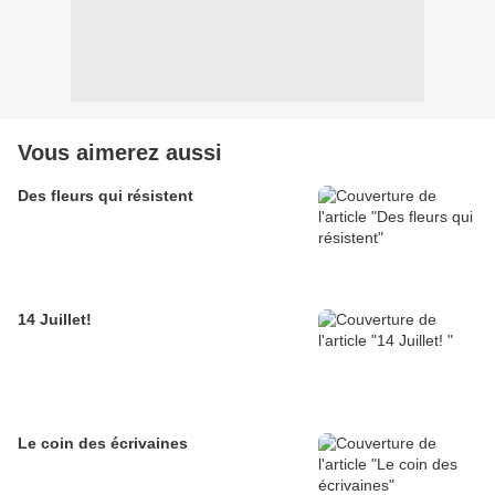
Vous aimerez aussi
Des fleurs qui résistent
14 Juillet!
Le coin des écrivaines