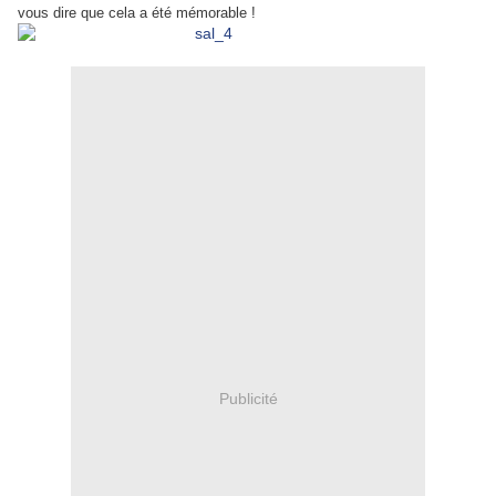
vous dire que cela a été mémorable !
Publicité