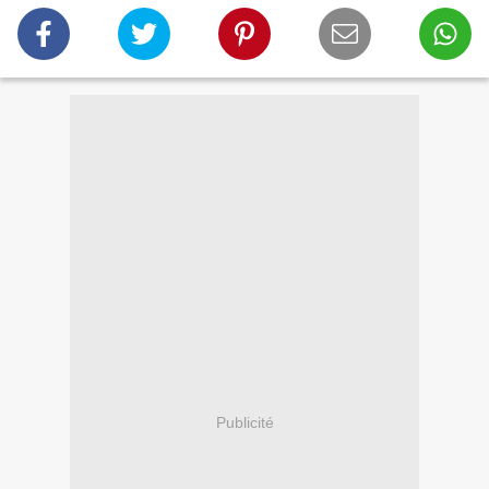
Publicité