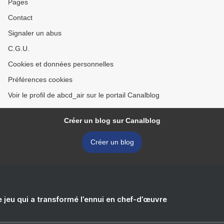
Pages
Contact
Signaler un abus
C.G.U.
Cookies et données personnelles
Préférences cookies
Voir le profil de abcd_air sur le portail Canalblog
Créer un blog sur Canalblog
Créer un blog
e jeu qui a transformé l’ennui en chef-d’œuvre