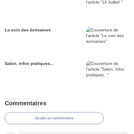
Le coin des écrivaines
Salon, infos pratiques...
Commentaires
Ajouter un commentaire