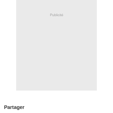
Publicité
Partager