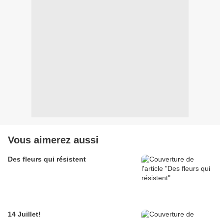
Vous aimerez aussi
Des fleurs qui résistent
14 Juillet!