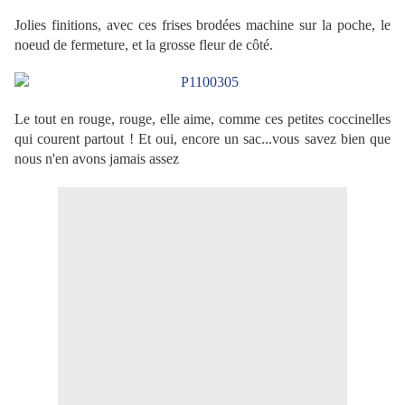
Jolies finitions, avec ces frises brodées machine sur la poche, le
noeud de fermeture, et la grosse fleur de côté.
Le tout en rouge, rouge, elle aime, comme ces petites coccinelles
qui courent partout ! Et oui, encore un sac...vous savez bien que
nous n'en avons jamais assez