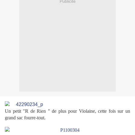
Publicité
Un petit "R de Rien " de plus pour Violaine, cette fois sur un
grand sac fourre-tout.