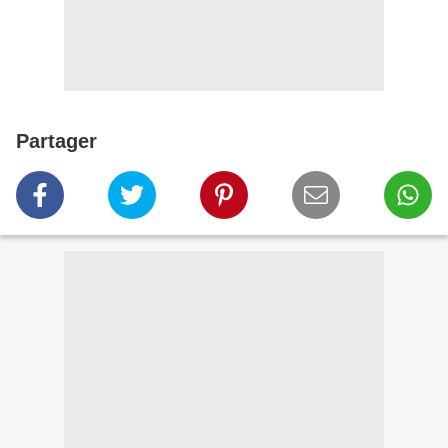
Partager