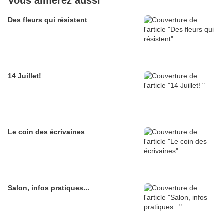
Vous aimerez aussi
Des fleurs qui résistent
14 Juillet!
Le coin des écrivaines
Salon, infos pratiques...