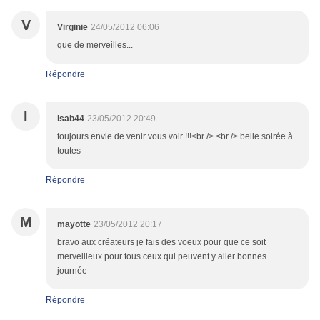
V
Virginie
24/05/2012 06:06
que de merveilles...
Répondre
I
isab44
23/05/2012 20:49
toujours envie de venir vous voir !!!<br /> <br /> belle soirée à
toutes
Répondre
M
mayotte
23/05/2012 20:17
bravo aux créateurs je fais des voeux pour que ce soit
merveilleux pour tous ceux qui peuvent y aller bonnes
journée
Répondre