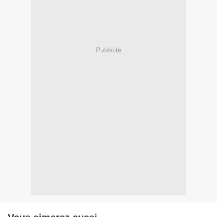
Publicité