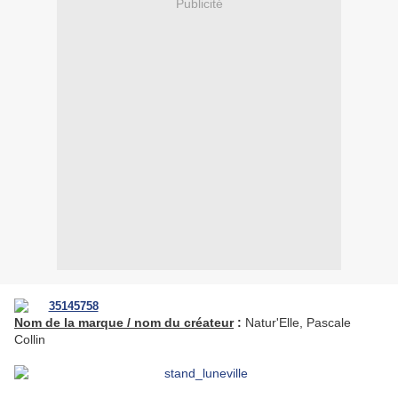
Publicité
Nom de la marque / nom du créateur
:
Natur'Elle, Pascale
Collin