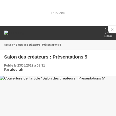
Publicité
MENU
Accueil
» Salon des créateurs : Présentations 5
Salon des créateurs : Présentations 5
Publié le 23/05/2012 à 03:31
Par
abcd_air