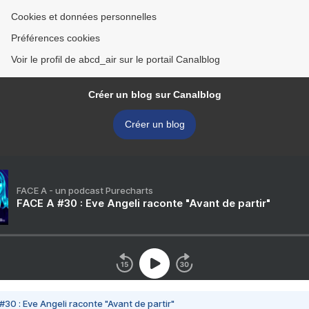
Cookies et données personnelles
Préférences cookies
Voir le profil de abcd_air sur le portail Canalblog
Créer un blog sur Canalblog
Créer un blog
FACE A - un podcast Purecharts
FACE A #30 : Eve Angeli raconte "Avant de partir"
#30 : Eve Angeli raconte "Avant de partir"