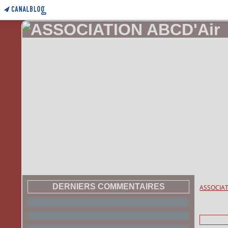
DERNIERS COMMENTAIRES
ASSOCIAT