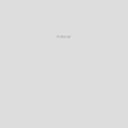
Publicité