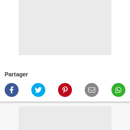
Partager