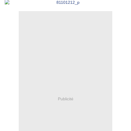
Publicité