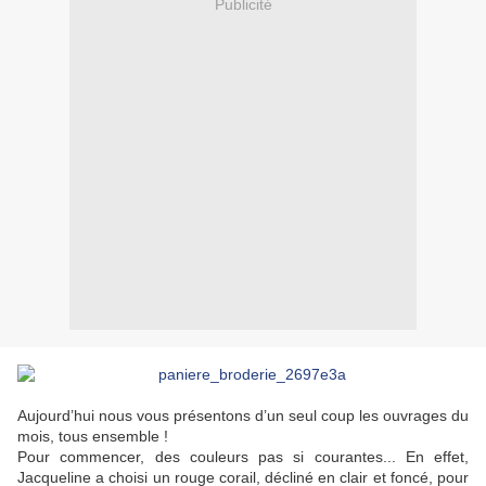
Publicité
Aujourd’hui nous vous présentons d’un seul coup les ouvrages du
mois, tous ensemble !
Pour commencer, des couleurs pas si courantes... En effet,
Jacqueline a choisi un rouge corail, décliné en clair et foncé, pour