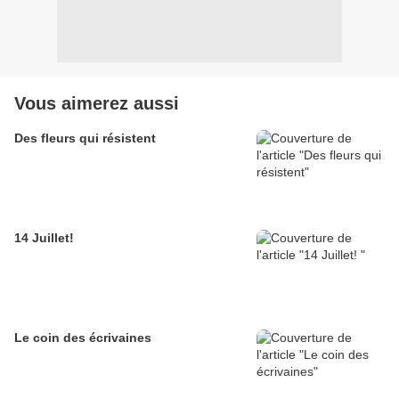
Vous aimerez aussi
Des fleurs qui résistent
14 Juillet!
Le coin des écrivaines