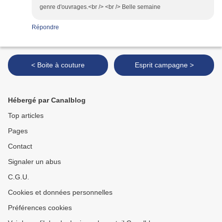
genre d'ouvrages.<br /> <br /> Belle semaine
Répondre
< Boite à couture
Esprit campagne >
Hébergé par Canalblog
Top articles
Pages
Contact
Signaler un abus
C.G.U.
Cookies et données personnelles
Préférences cookies