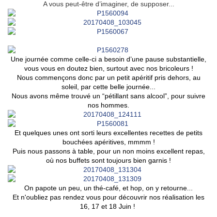
A vous peut-être d’imaginer, de supposer...
Une journée comme celle-ci a besoin d’une pause substantielle,
vous vous en doutez bien, surtout avec nos bricoleurs !
Nous commençons donc par un petit apéritif pris dehors, au
soleil, par cette belle journée...
Nous avons même trouvé un “pétillant sans alcool”, pour suivre
nos hommes.
Et quelques unes ont sorti leurs excellentes recettes de petits
bouchées apéritives, mmmm !
Puis nous passons à table, pour un non moins excellent repas,
où nos buffets sont toujours bien garnis !
On papote un peu, un thé-café, et hop, on y retourne...
Et n'oubliez pas rendez vous pour découvrir nos réalisation les
16, 17 et 18 Juin !