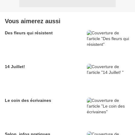
Vous aimerez aussi
Des fleurs qui résistent
14 Juillet!
Le coin des écrivaines
Salon, infos pratiques...