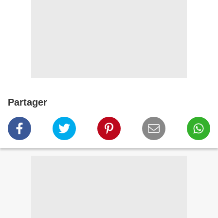
Partager