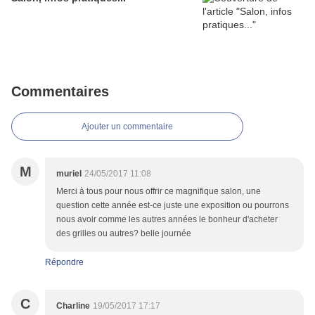
Commentaires
Ajouter un commentaire
M
muriel
24/05/2017 11:08
Merci à tous pour nous offrir ce magnifique salon, une
question cette année est-ce juste une exposition ou pourrons
nous avoir comme les autres années le bonheur d'acheter
des grilles ou autres? belle journée
Répondre
C
Charline
19/05/2017 17:17