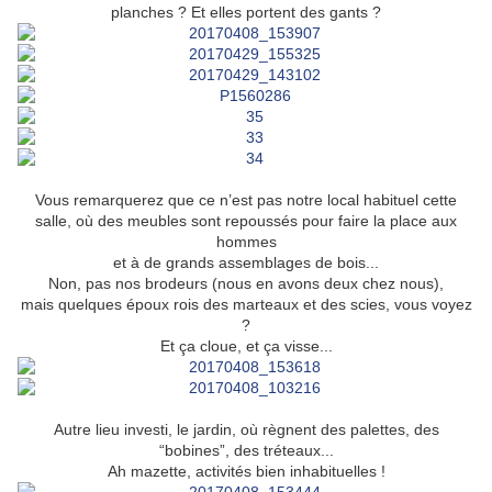
planches ? Et elles portent des gants ?
Vous remarquerez que ce n’est pas notre local habituel cette
salle, où des meubles sont repoussés pour faire la place aux
hommes
et à de grands assemblages de bois...
Non, pas nos brodeurs (nous en avons deux chez nous),
mais quelques époux rois des marteaux et des scies, vous voyez
?
Et ça cloue, et ça visse...
Autre lieu investi, le jardin, où règnent des palettes, des
“bobines”, des tréteaux...
Ah mazette, activités bien inhabituelles !