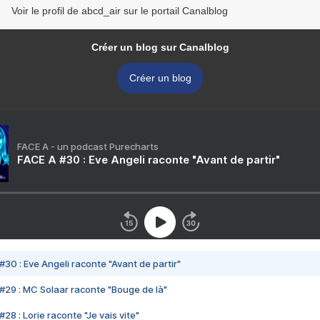
Voir le profil de abcd_air sur le portail Canalblog
Créer un blog sur Canalblog
Créer un blog
FACE A - un podcast Purecharts
FACE A #30 : Eve Angeli raconte "Avant de partir"
#30 : Eve Angeli raconte "Avant de partir"
#29 : MC Solaar raconte "Bouge de là"
28 : Lorie raconte "Je vais vite"