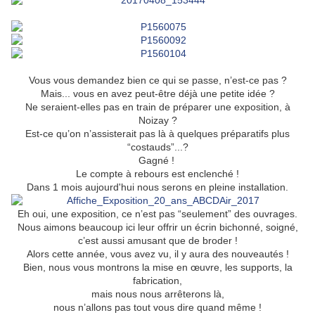
Vous vous demandez bien ce qui se passe, n’est-ce pas ?
Mais... vous en avez peut-être déjà une petite idée ?
Ne seraient-elles pas en train de préparer une exposition, à
Noizay ?
Est-ce qu’on n’assisterait pas là à quelques préparatifs plus
“costauds”...?
Gagné !
Le compte à rebours est enclenché !
Dans 1 mois aujourd'hui nous serons en pleine installation.
Eh oui, une exposition, ce n’est pas “seulement” des ouvrages.
Nous aimons beaucoup ici leur offrir un écrin bichonné, soigné,
c’est aussi amusant que de broder !
Alors cette année, vous avez vu, il y aura des nouveautés !
Bien, nous vous montrons la mise en œuvre, les supports, la
fabrication,
mais nous nous arrêterons là,
nous n’allons pas tout vous dire quand même !