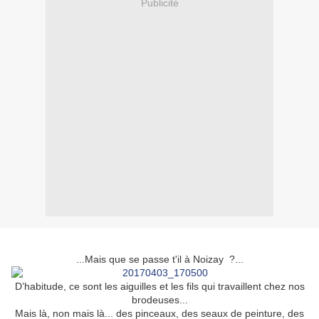
Publicité
...Mais que se passe t'il à Noizay ?...
D’habitude, ce sont les aiguilles et les fils qui travaillent chez nos
brodeuses...
Mais là, non mais là... des pinceaux, des seaux de peinture, des