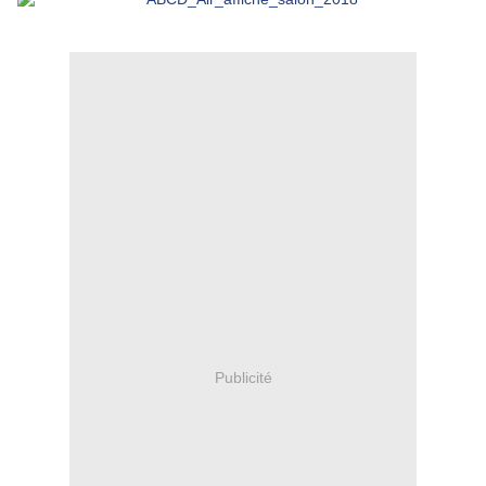
Publicité