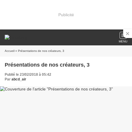
Publicité
MENU
Accueil
» Présentations de nos créateurs, 3
Présentations de nos créateurs, 3
Publié le 23/02/2018 à 05:42
Par
abcd_air