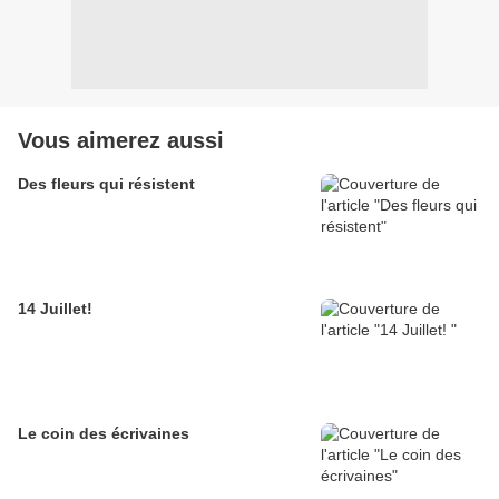
Vous aimerez aussi
Des fleurs qui résistent
14 Juillet!
Le coin des écrivaines