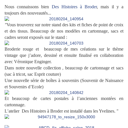
Nous connaissons bien
Des Histoires à Broder
, mais il y a
toujours des nouveautés...
"
Vous trouverez sur notre stand des kits et fiches de point de croix
et des tissus. Beaucoup de nos modèles en cartonnage, sacs et
cadres seront exposés sur le stand
:
Broderie rouge et beaucoup de mes créations sur le thème
vintage que j’adore, dessiné et ensuite finalisé en collaboration
avec Véronique Enginger.
Dans notre nouvelle collection , beaucoup de cartonnage et sacs
(sac à tricot, sac Esprit couture)
Une nouvelle série de boîtes à souvenirs (Souvenir de Naissance
et Souvenirs d’Ecole)
Et beaucoup de cartes postales à l’anciennes montées en
cartonnage.
L’atelier Des Histoires à Broder est installé dans les Yvelines. "