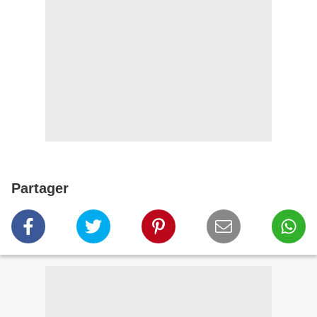
Partager