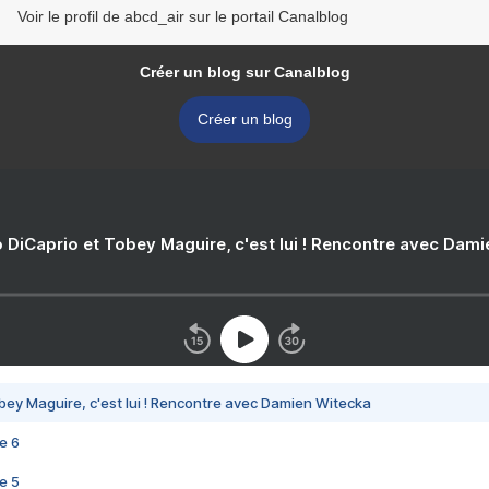
Voir le profil de abcd_air sur le portail Canalblog
Créer un blog sur Canalblog
Créer un blog
 DiCaprio et Tobey Maguire, c'est lui ! Rencontre avec Dam
bey Maguire, c'est lui ! Rencontre avec Damien Witecka
e 6
e 5