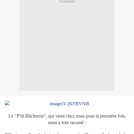
Publicité
Le "P'tit Bûcheron", qui vient chez nous pour la première fois,
nous a tout raconté :