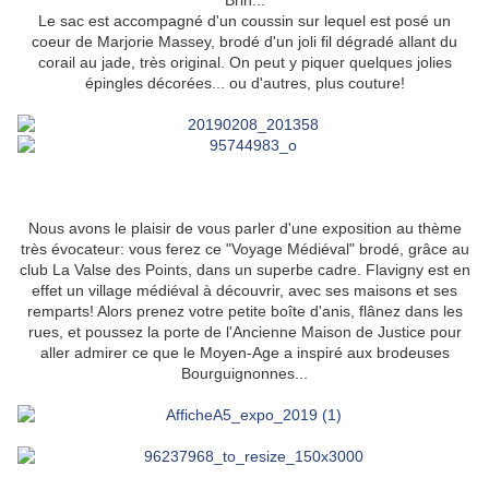
Brin...
Le sac est accompagné d'un coussin sur lequel est posé un
coeur de Marjorie Massey, brodé d'un joli fil dégradé allant du
corail au jade, très original. On peut y piquer quelques jolies
épingles décorées... ou d'autres, plus couture!
Nous avons le plaisir de vous parler d'une exposition au thème
très évocateur: vous ferez ce "Voyage Médiéval" brodé, grâce au
club La Valse des Points, dans un superbe cadre. Flavigny est en
effet un village médiéval à découvrir, avec ses maisons et ses
remparts! Alors prenez votre petite boîte d'anis, flânez dans les
rues, et poussez la porte de l'Ancienne Maison de Justice pour
aller admirer ce que le Moyen-Age a inspiré aux brodeuses
Bourguignonnes...