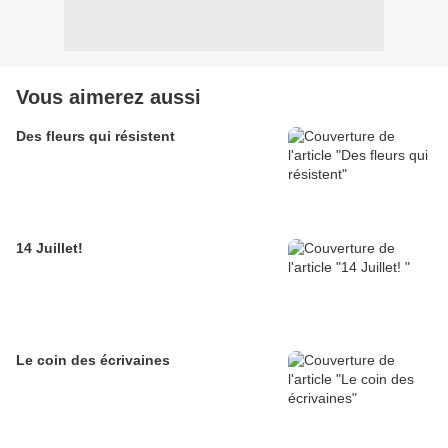
Vous aimerez aussi
Des fleurs qui résistent
14 Juillet!
Le coin des écrivaines