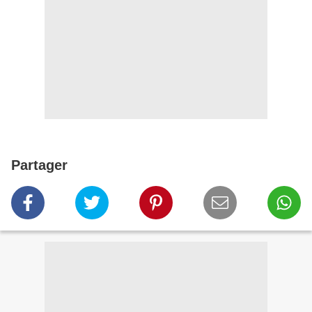
Partager