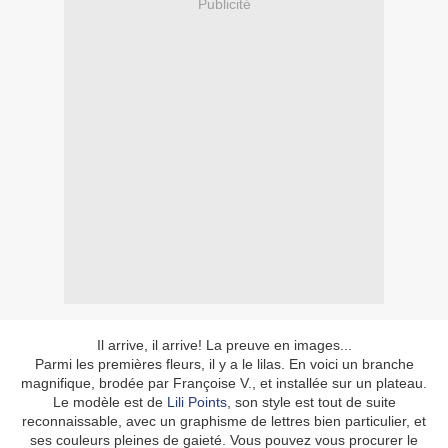
Publicité
Il arrive, il arrive! La preuve en images...
Parmi les premières fleurs, il y a le lilas. En voici un branche
magnifique, brodée par Françoise V., et installée sur un plateau.
Le modèle est de
Lili Points
, son style est tout de suite
reconnaissable, avec un graphisme de lettres bien particulier, et
ses couleurs pleines de gaieté. Vous pouvez vous procurer le