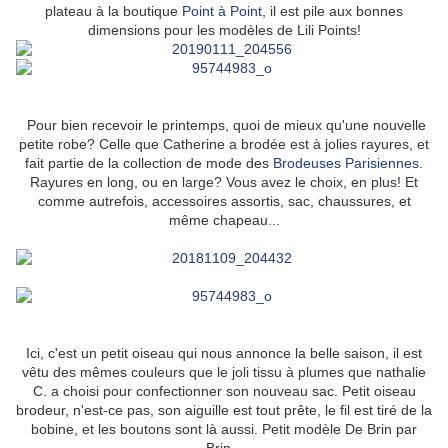
plateau à la boutique
Point à Point
, il est pile aux bonnes
dimensions pour les modèles de Lili Points!
Pour bien recevoir le printemps, quoi de mieux qu'une nouvelle
petite robe? Celle que Catherine a brodée est à jolies rayures, et
fait partie de la collection de mode des
Brodeuses Parisiennes.
Rayures en long, ou en large? Vous avez le choix, en plus! Et
comme autrefois, accessoires assortis, sac, chaussures, et
même chapeau...
Ici, c'est un petit oiseau qui nous annonce la belle saison, il est
vêtu des mêmes couleurs que le joli tissu à plumes que nathalie
C. a choisi pour confectionner son nouveau sac. Petit oiseau
brodeur, n'est-ce pas, son aiguille est tout prête, le fil est tiré de la
bobine, et les boutons sont là aussi. Petit modèle De Brin par