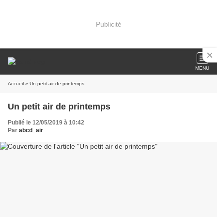
Publicité
MENU
Accueil
» Un petit air de printemps
Un petit air de printemps
Publié le 12/05/2019 à 10:42
Par
abcd_air