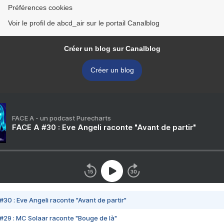
Préférences cookies
Voir le profil de abcd_air sur le portail Canalblog
Créer un blog sur Canalblog
Créer un blog
FACE A - un podcast Purecharts
FACE A #30 : Eve Angeli raconte "Avant de partir"
#30 : Eve Angeli raconte "Avant de partir"
#29 : MC Solaar raconte "Bouge de là"